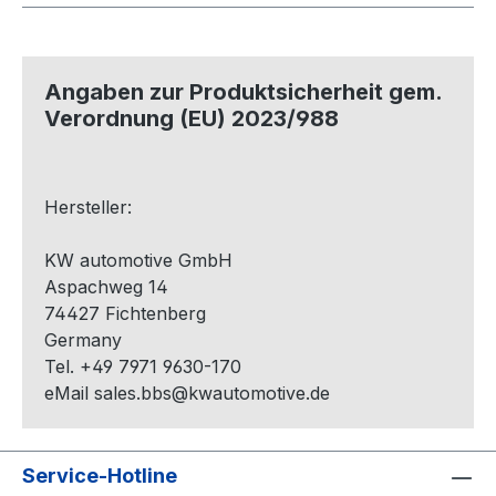
Angaben zur Produktsicherheit gem.
Verordnung (EU) 2023/988
Hersteller:
KW automotive GmbH
Aspachweg 14
74427 Fichtenberg
Germany
Tel. +49 7971 9630-170
eMail sales.bbs@kwautomotive.de
Service-Hotline