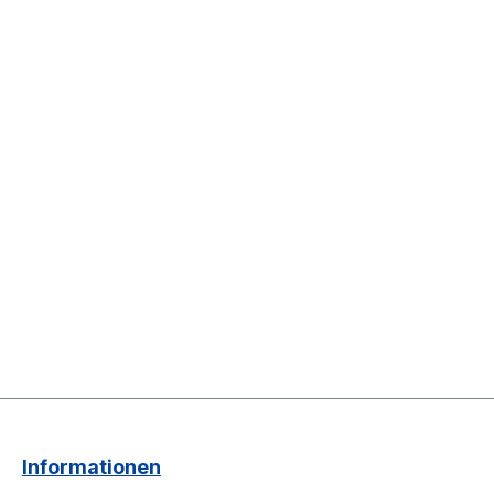
Informationen