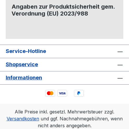
Angaben zur Produktsicherheit gem.
Verordnung (EU) 2023/988
Service-Hotline
Shopservice
Informationen
Alle Preise inkl. gesetzl. Mehrwertsteuer zzgl.
Versandkosten
und ggf. Nachnahmegebühren, wenn
nicht anders angegeben.