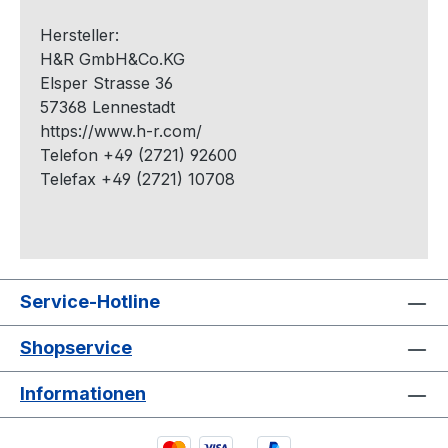
Hersteller:
H&R GmbH&Co.KG
Elsper Strasse 36
57368
Lennestadt
https://www.h-r.com/
Telefon +49 (2721) 92600
Telefax +49 (2721) 10708
Service-Hotline
Shopservice
Informationen