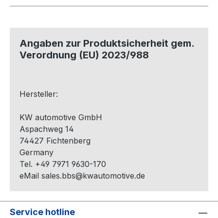
Angaben zur Produktsicherheit gem.
Verordnung (EU) 2023/988
Hersteller:
KW automotive GmbH
Aspachweg 14
74427 Fichtenberg
Germany
Tel. +49 7971 9630-170
eMail sales.bbs@kwautomotive.de
Service hotline